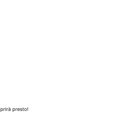
prirà presto!