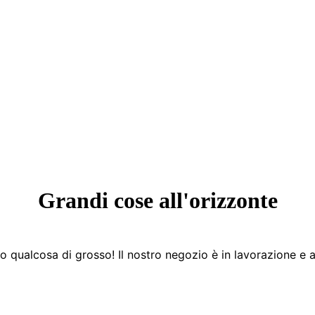
Grandi cose all'orizzonte
 qualcosa di grosso! Il nostro negozio è in lavorazione e a