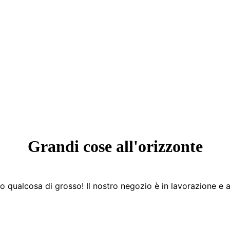
Grandi cose all'orizzonte
 qualcosa di grosso! Il nostro negozio è in lavorazione e a