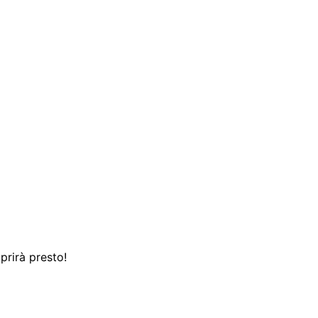
prirà presto!