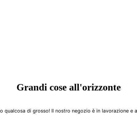
Grandi cose all'orizzonte
 qualcosa di grosso! Il nostro negozio è in lavorazione e a