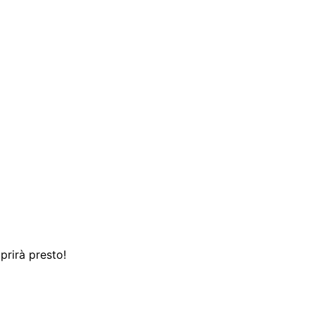
prirà presto!