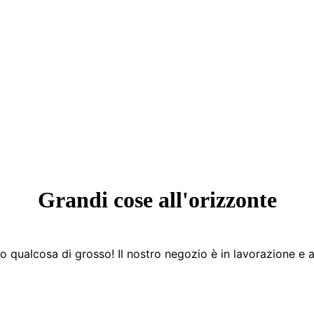
Grandi cose all'orizzonte
 qualcosa di grosso! Il nostro negozio è in lavorazione e a