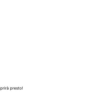
prirà presto!