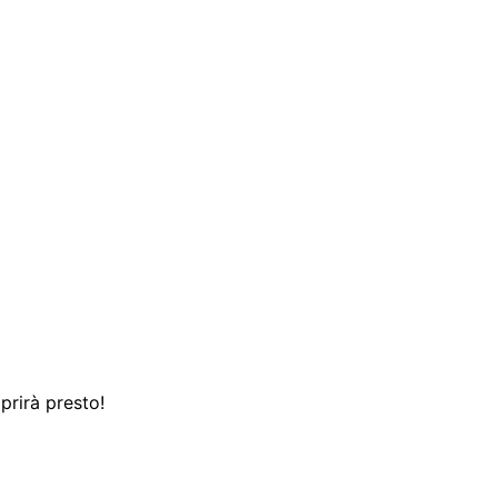
prirà presto!