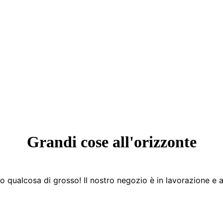
Grandi cose all'orizzonte
 qualcosa di grosso! Il nostro negozio è in lavorazione e a