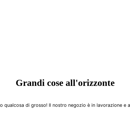
Grandi cose all'orizzonte
 qualcosa di grosso! Il nostro negozio è in lavorazione e a