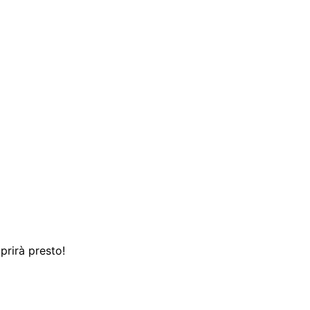
prirà presto!