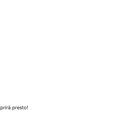
prirà presto!