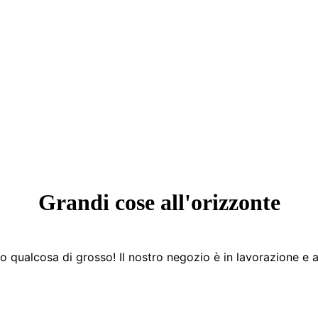
Grandi cose all'orizzonte
 qualcosa di grosso! Il nostro negozio è in lavorazione e a