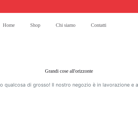
Home
Shop
Chi siamo
Contatti
Grandi cose all'orizzonte
 qualcosa di grosso! Il nostro negozio è in lavorazione e a