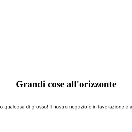
Grandi cose all'orizzonte
 qualcosa di grosso! Il nostro negozio è in lavorazione e a