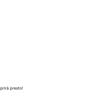
prirà presto!