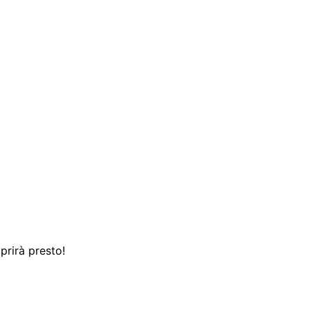
prirà presto!