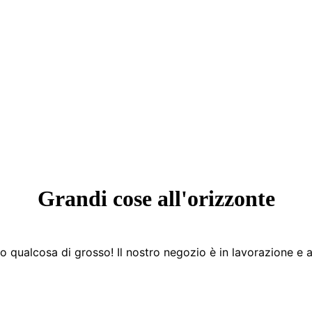
Grandi cose all'orizzonte
 qualcosa di grosso! Il nostro negozio è in lavorazione e a