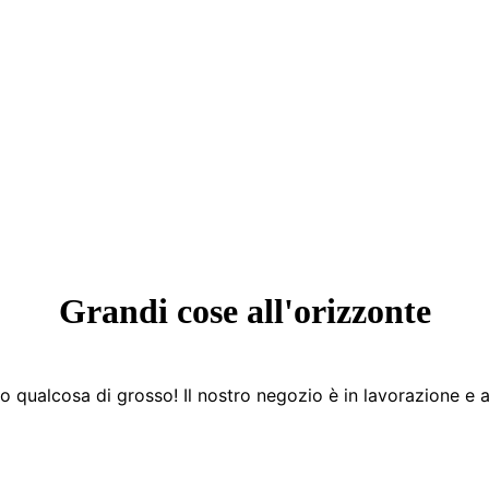
Grandi cose all'orizzonte
 qualcosa di grosso! Il nostro negozio è in lavorazione e a