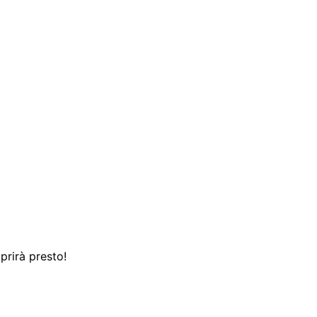
prirà presto!