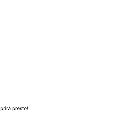
prirà presto!