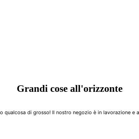
Grandi cose all'orizzonte
 qualcosa di grosso! Il nostro negozio è in lavorazione e a