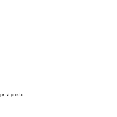
prirà presto!