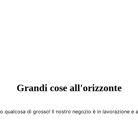
Grandi cose all'orizzonte
 qualcosa di grosso! Il nostro negozio è in lavorazione e a