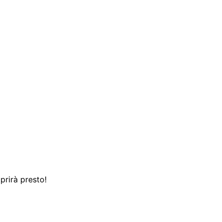
prirà presto!