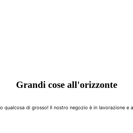
Grandi cose all'orizzonte
 qualcosa di grosso! Il nostro negozio è in lavorazione e a