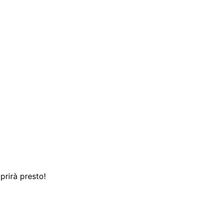
prirà presto!