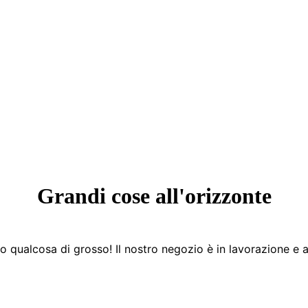
Grandi cose all'orizzonte
 qualcosa di grosso! Il nostro negozio è in lavorazione e a