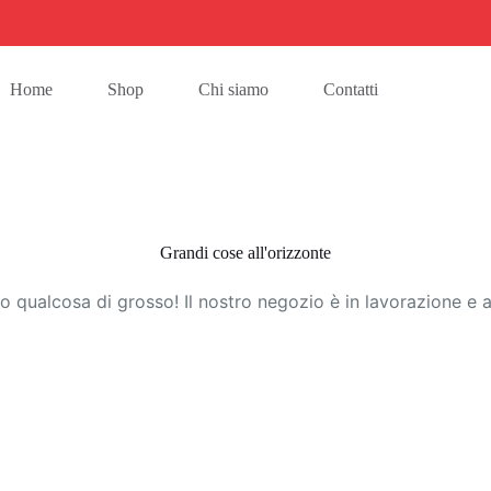
Home
Shop
Chi siamo
Contatti
Grandi cose all'orizzonte
 qualcosa di grosso! Il nostro negozio è in lavorazione e a