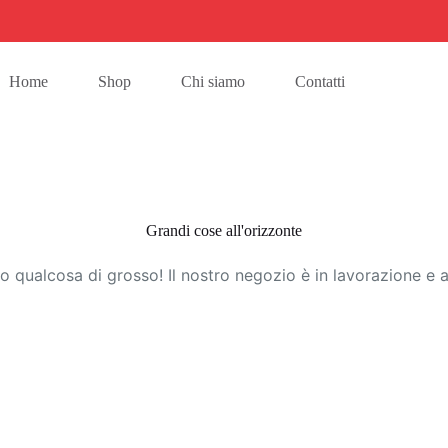
Home
Shop
Chi siamo
Contatti
Grandi cose all'orizzonte
 qualcosa di grosso! Il nostro negozio è in lavorazione e a