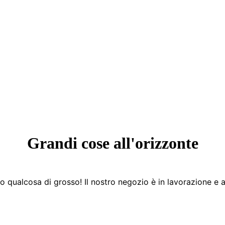
Grandi cose all'orizzonte
 qualcosa di grosso! Il nostro negozio è in lavorazione e a