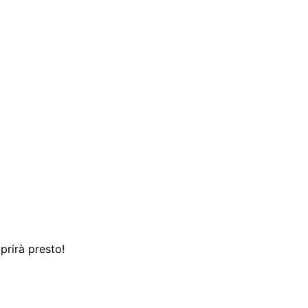
prirà presto!