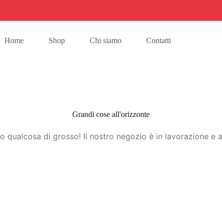
Home
Shop
Chi siamo
Contatti
Grandi cose all'orizzonte
 qualcosa di grosso! Il nostro negozio è in lavorazione e a