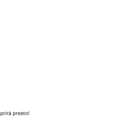
prirà presto!