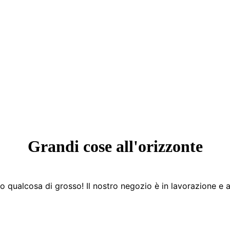
Grandi cose all'orizzonte
 qualcosa di grosso! Il nostro negozio è in lavorazione e a