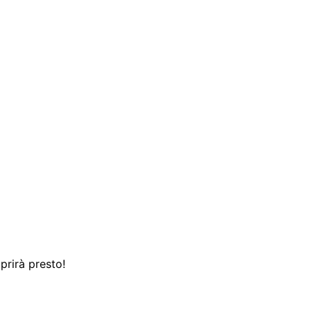
prirà presto!