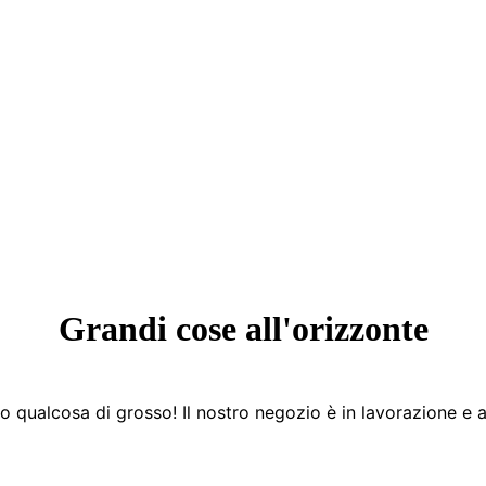
Grandi cose all'orizzonte
 qualcosa di grosso! Il nostro negozio è in lavorazione e a