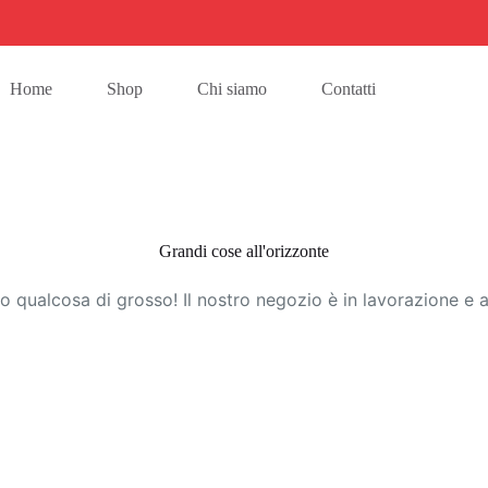
Home
Shop
Chi siamo
Contatti
Grandi cose all'orizzonte
 qualcosa di grosso! Il nostro negozio è in lavorazione e a