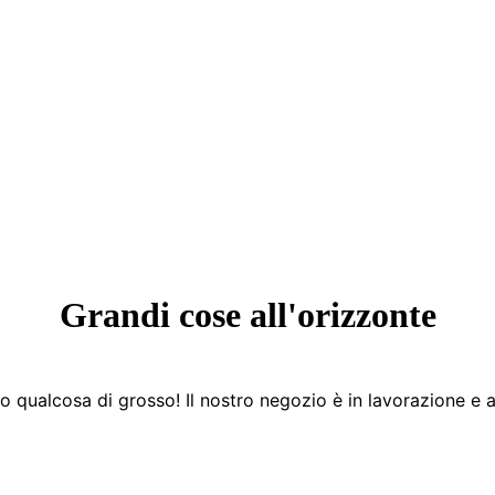
Grandi cose all'orizzonte
 qualcosa di grosso! Il nostro negozio è in lavorazione e a