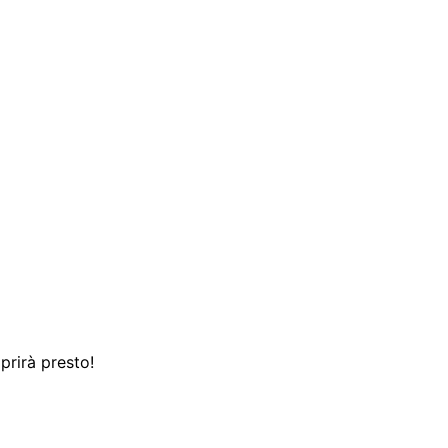
prirà presto!