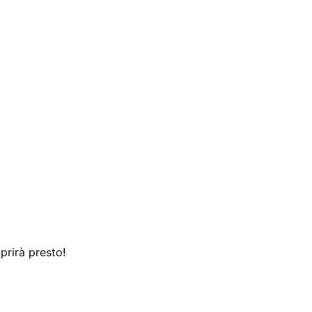
prirà presto!