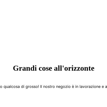
Grandi cose all'orizzonte
 qualcosa di grosso! Il nostro negozio è in lavorazione e a