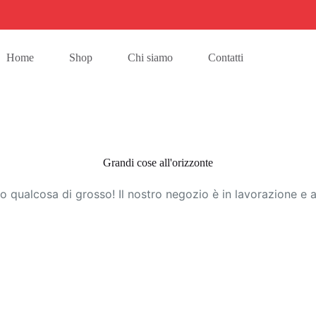
Home
Shop
Chi siamo
Contatti
Grandi cose all'orizzonte
 qualcosa di grosso! Il nostro negozio è in lavorazione e a