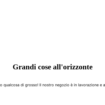
Grandi cose all'orizzonte
 qualcosa di grosso! Il nostro negozio è in lavorazione e a