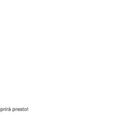
prirà presto!