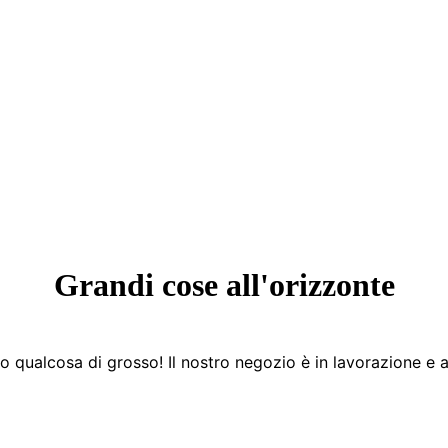
Grandi cose all'orizzonte
 qualcosa di grosso! Il nostro negozio è in lavorazione e a