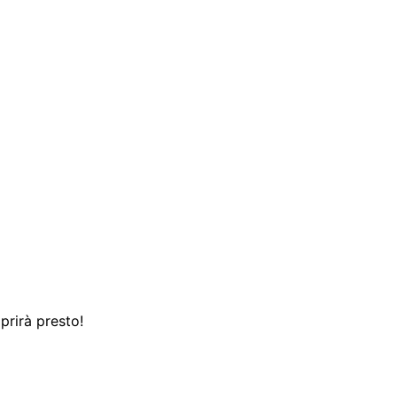
prirà presto!