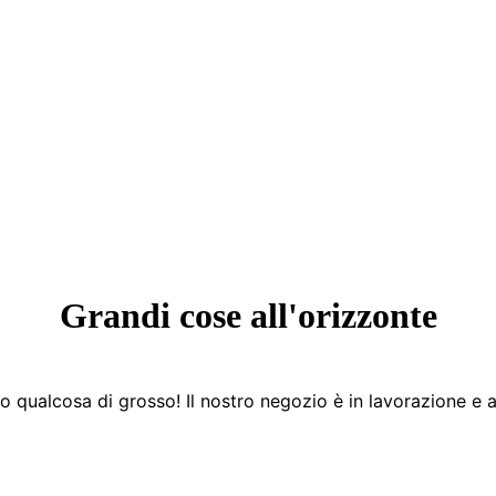
Grandi cose all'orizzonte
 qualcosa di grosso! Il nostro negozio è in lavorazione e a