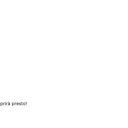
prirà presto!