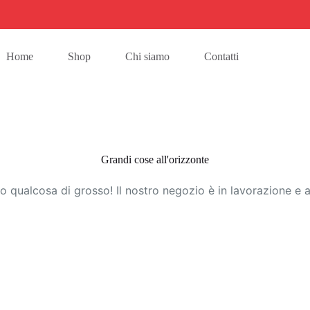
Home
Shop
Chi siamo
Contatti
Grandi cose all'orizzonte
 qualcosa di grosso! Il nostro negozio è in lavorazione e a