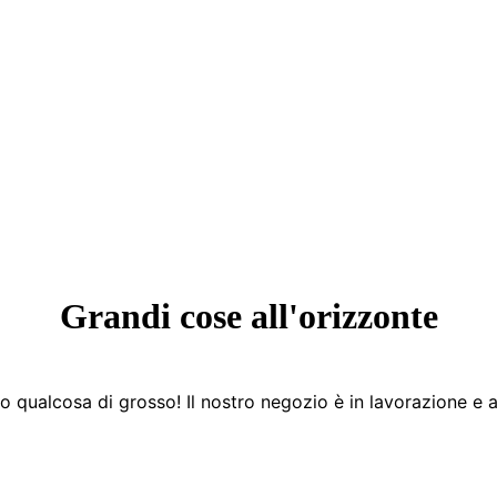
Grandi cose all'orizzonte
 qualcosa di grosso! Il nostro negozio è in lavorazione e a