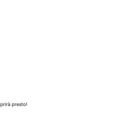
prirà presto!