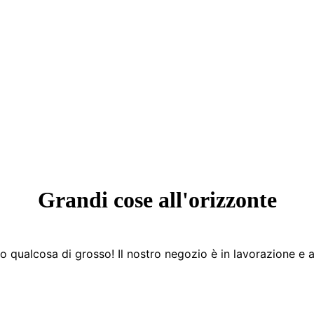
Grandi cose all'orizzonte
 qualcosa di grosso! Il nostro negozio è in lavorazione e a