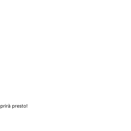
prirà presto!