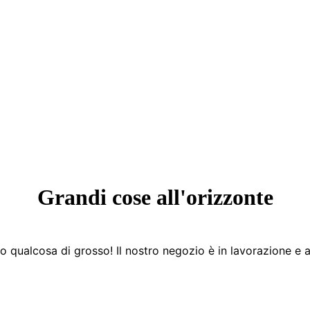
Grandi cose all'orizzonte
 qualcosa di grosso! Il nostro negozio è in lavorazione e a