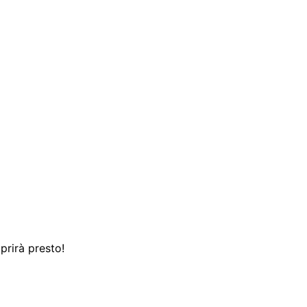
prirà presto!