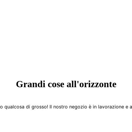
Grandi cose all'orizzonte
 qualcosa di grosso! Il nostro negozio è in lavorazione e a