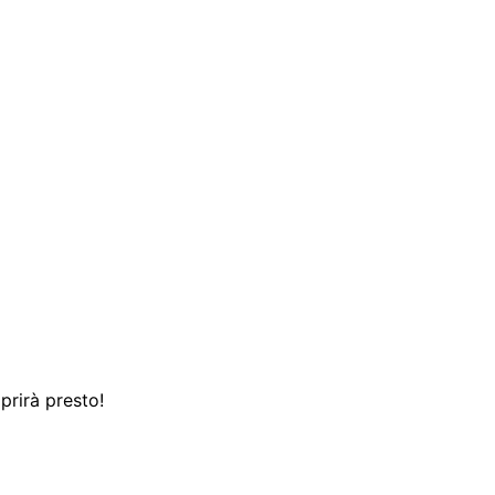
prirà presto!