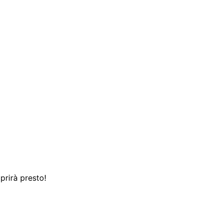
prirà presto!