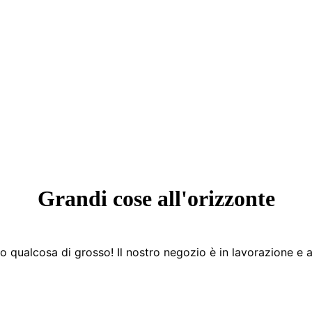
Grandi cose all'orizzonte
 qualcosa di grosso! Il nostro negozio è in lavorazione e a