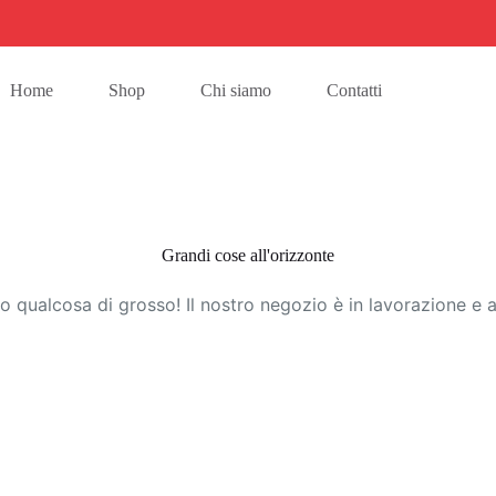
Home
Shop
Chi siamo
Contatti
Grandi cose all'orizzonte
 qualcosa di grosso! Il nostro negozio è in lavorazione e a