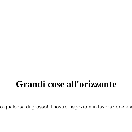
Grandi cose all'orizzonte
 qualcosa di grosso! Il nostro negozio è in lavorazione e a