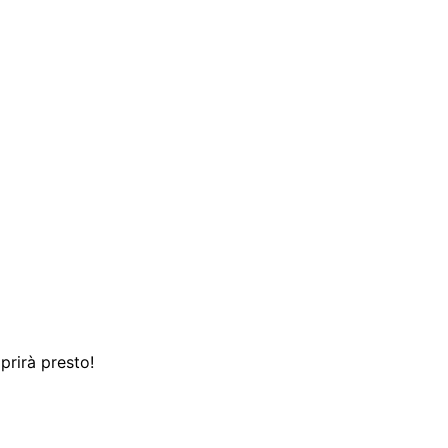
prirà presto!